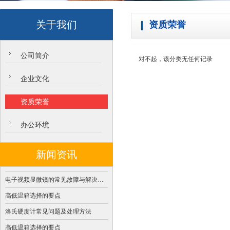
关于我们
资质荣誉
公司简介
对不起，该分类无任何记录
企业文化
资质荣誉
办公环境
新闻资讯
电子视频显微镜的常见故障与解决办法
高低温箱选择的要点
洛氏硬度计常见问题及处理方法
高低温箱选择的要点