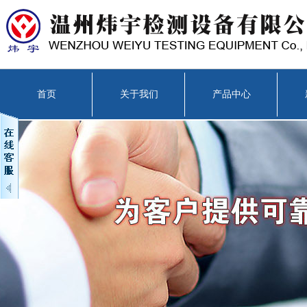
首页
关于我们
产品中心