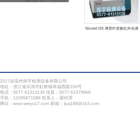
Nicolet iS5 傅里叶变换红外光谱
2017@温州炜宇检测设备有限公司
地址：浙江省乐清市虹桥镇幸福西路150号
电话：0577-61313138 传真：0577-62379868
手机：13395871088 联系人：梁经理
网址：www.weiyu17.com 邮箱：lpzj188@163.com