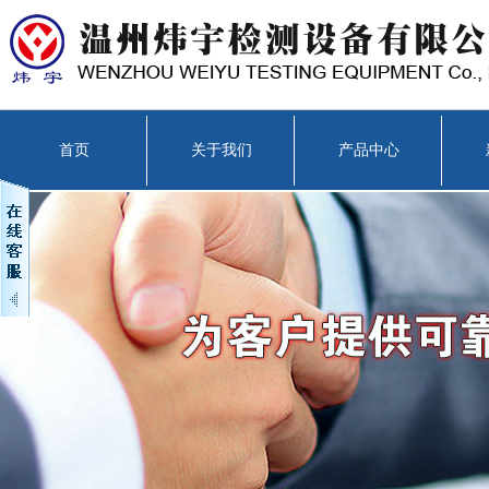
首页
关于我们
产品中心