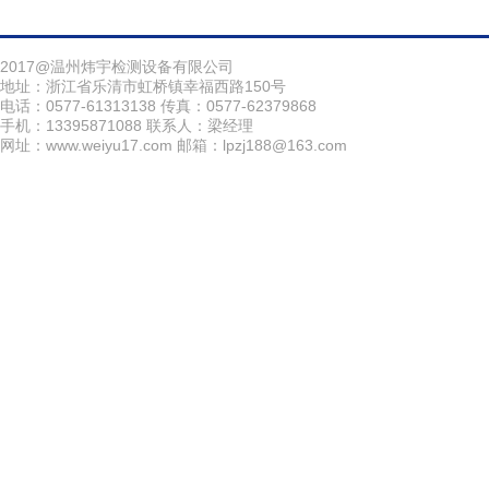
2017@温州炜宇检测设备有限公司
地址：浙江省乐清市虹桥镇幸福西路150号
电话：0577-61313138 传真：0577-62379868
手机：13395871088 联系人：梁经理
网址：www.weiyu17.com 邮箱：lpzj188@163.com