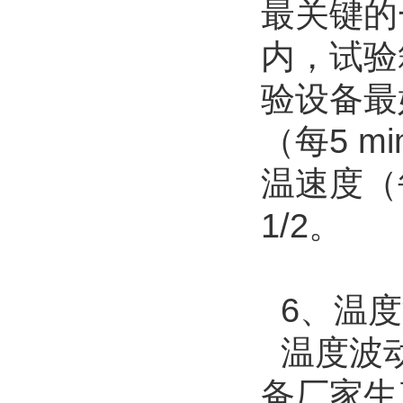
最关键的
内，试验
验设备最
（每5 
温速度（
1/2。
6、温度
温度波动
备厂家生