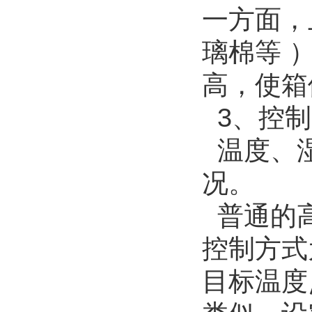
一方面，
璃棉等 
高，使箱
3、控制
温度、湿
况。
普通的高
控制方式
目标温度