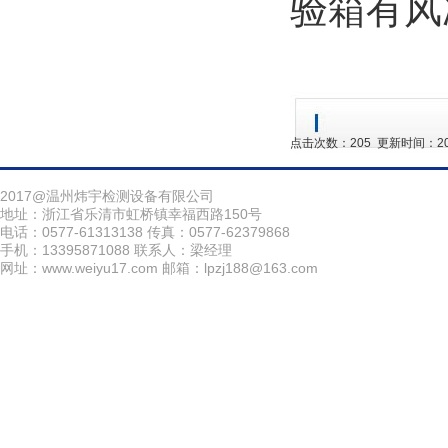
验箱有风
点击次数：
205
更新时间：2017-
2017@温州炜宇检测设备有限公司
地址：浙江省乐清市虹桥镇幸福西路150号
电话：0577-61313138 传真：0577-62379868
手机：13395871088 联系人：梁经理
网址：www.weiyu17.com 邮箱：lpzj188@163.com