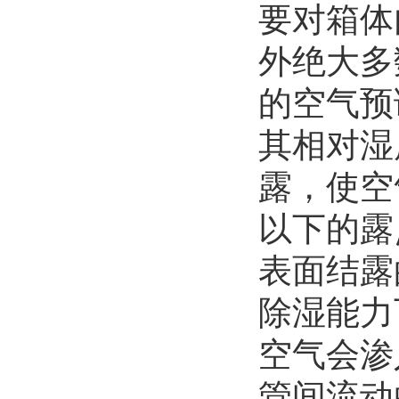
要对箱体
外绝大多
的空气预
其相对湿
露，使空
以下的露
表面结露
除湿能力
空气会渗
管间流动