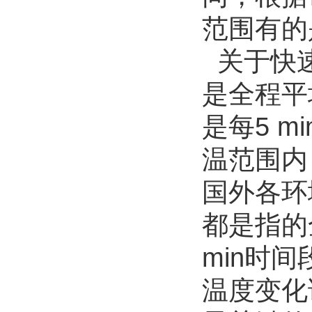
范围有的
关于快速
是全程平
是每5 
温范围内
国外各环
都是指的
min时
温度变化