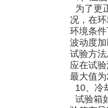
为了更正
况，在环
环境条件
波动度加
试验方法
应在试验
最大值为
10、冷
试验箱如