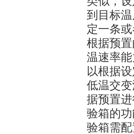
类似，设
到目标温
定一条或
根据预置
温速率能
以根据设
低温交变
据预置进
验箱的功
验箱需配