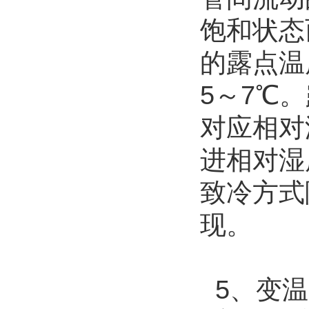
饱和状态
的露点温
5～7℃。
对应相对
进相对湿
致冷方式
现。
5、变温