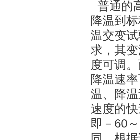
普通的高
降温到标
温交变试
求，其变
度可调。
降温速率可
温、降温
速度的快
即－60
同，根据