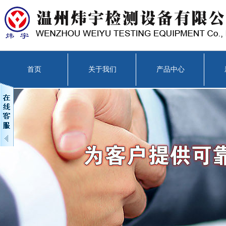
首页
关于我们
产品中心