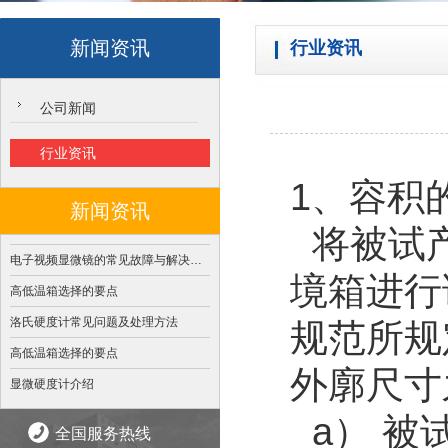
新闻资讯
行业资讯
公司新闻
行业资讯
1、容积
新闻资讯
将被试产
电子视频显微镜的常见故障与解决办法
境箱进行
高低温箱选择的要点
洛氏硬度计常见问题及处理方法
规范所规
高低温箱选择的要点
外廓尺寸
显微硬度计介绍
a） 被
全国服务热线