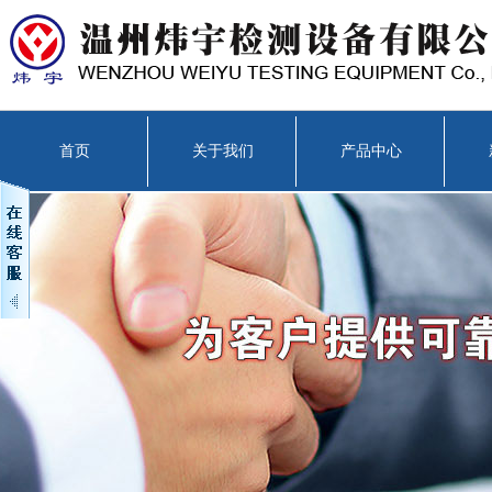
首页
关于我们
产品中心