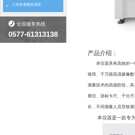
三坐标测量机系统
全国服务热线
0577-61313138
产品介绍：
本仪器具有高效的一
镜筒、千万级高清摄像数
测量技术的高级阶段，具
廓仪、游标卡尺、千分尺
长，不同测量人员导致测
本仪器
是一款专