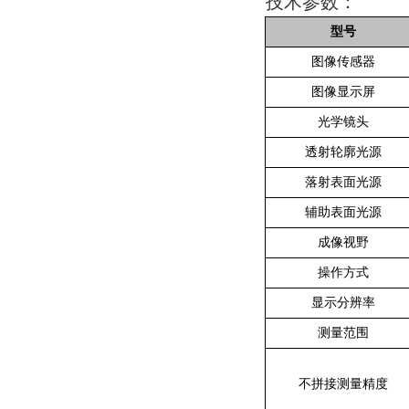
技术参数：
型号
图像传感器
图像显示屏
光学镜头
透射轮廓光源
落射表面光源
辅助表面光源
成像视野
操作方式
显示分辨率
测量范围
不拼接测量精度