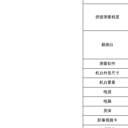
拼接测量精度
载物台
测量软件
机台外形尺寸
机台重量
电源
电脑
质保
影像视频卡