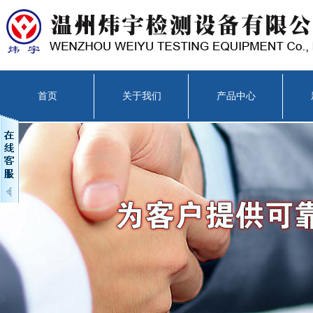
首页
关于我们
产品中心